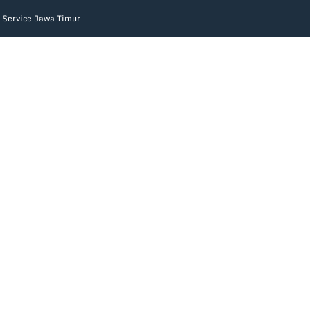
 Service Jawa Timur